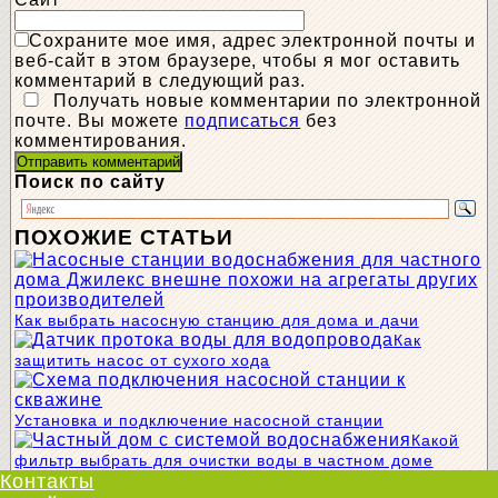
Сохраните мое имя, адрес электронной почты и
веб-сайт в этом браузере, чтобы я мог оставить
комментарий в следующий раз.
Получать новые комментарии по электронной
почте. Вы можете
подписаться
без
комментирования.
Поиск по сайту
ПОХОЖИЕ СТАТЬИ
Как выбрать насосную станцию для дома и дачи
Как
защитить насос от сухого хода
Установка и подключение насосной станции
Какой
фильтр выбрать для очистки воды в частном доме
Контакты