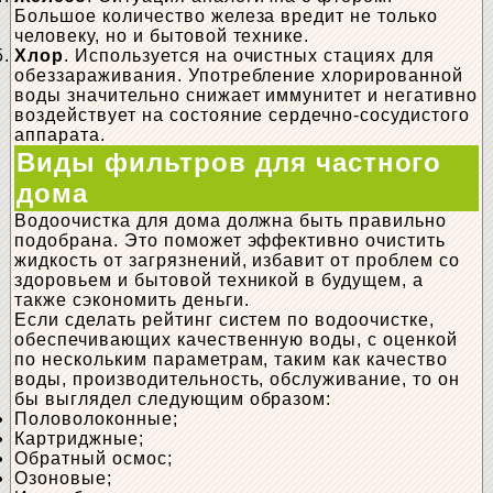
Большое количество железа вредит не только
человеку, но и бытовой технике.
Хлор
. Используется на очистных стациях для
обеззараживания. Употребление хлорированной
воды значительно снижает иммунитет и негативно
воздействует на состояние сердечно-сосудистого
аппарата.
Виды фильтров для частного
дома
Водоочистка для дома должна быть правильно
подобрана. Это поможет эффективно очистить
жидкость от загрязнений, избавит от проблем со
здоровьем и бытовой техникой в будущем, а
также сэкономить деньги.
Если сделать рейтинг систем по водоочистке,
обеспечивающих качественную воды, с оценкой
по нескольким параметрам, таким как качество
воды, производительность, обслуживание, то он
бы выглядел следующим образом:
Половолоконные;
Картриджные;
Обратный осмос;
Озоновые;