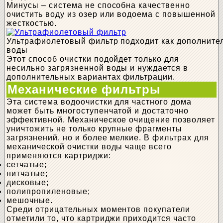
Минусы – система не способна качественно
очистить воду из озер или водоема с повышенной
жесткостью.
Ультрафиолетовый фильтр подходит как дополните
воды
Этот способ очистки подойдет только для
несильно загрязненной воды и нуждается в
дополнительных вариантах фильтрации.
Механические фильтры
Эта система водоочистки для частного дома
может быть многоступенчатой и достаточно
эффективной. Механическое очищение позволяет
уничтожить не только крупные фрагменты
загрязнений, но и более мелкие. В фильтрах для
механической очистки воды чаще всего
применяются картриджи:
сетчатые;
нитчатые;
дисковые;
полипропиленовые;
мешочные.
Среди отрицательных моментов покупатели
отметили то, что картриджи приходится часто