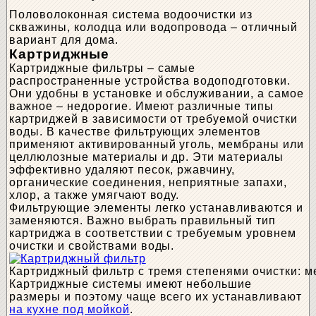
Половолоконная система водоочистки из
скважины, колодца или водопровода – отличный
вариант для дома.
Картриджные
Картриджные фильтры – самые
распространенные устройства водоподготовки.
Они удобны в установке и обслуживании, а самое
важное – недорогие. Имеют различные типы
картриджей в зависимости от требуемой очистки
воды. В качестве фильтрующих элементов
применяют активированный уголь, мембраны или
целлюлозные материалы и др. Эти материалы
эффективно удаляют песок, ржавчину,
органические соединения, неприятные запахи,
хлор, а также умягчают воду.
Фильтрующие элементы легко устанавливаются и
заменяются. Важно выбрать правильный тип
картриджа в соответствии с требуемым уровнем
очистки и свойствами воды.
Картриджный фильтр с тремя степенями очистки: ме
Картриджные системы имеют небольшие
размеры и поэтому чаще всего их устанавливают
на кухне под мойкой
.