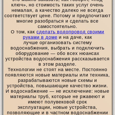
ключ», но стоимость таких услуг очень
немалая, а качество далеко не всегда
соответствует цене. Потому и предпочитают
многие разобраться и сделать все
самостоятельно.
О том, как
сделать водопровод своими
руками в доме
и на даче, как
лучше организовать систему
водоснабжения, выбрать и подключить
оборудование — обо всех нюансах
устройства водоснабжения рассказывается
в этом разделе.
Технологии не стоят на месте. Постоянно
появляются новые материалы или техника,
разрабатываются новые схемы и
устройства, повышающие качество жизни.
И водоснабжение — не исключение: новые
материалы труб, которые не ржавеют и
имеют полувековой срок
эксплуатации, новые устройства,
позволяющие и в частном водоснабжении