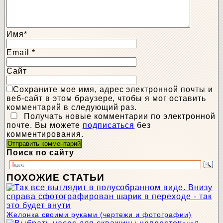
Имя
*
Email
*
Сайт
Сохраните мое имя, адрес электронной почты и
веб-сайт в этом браузере, чтобы я мог оставить
комментарий в следующий раз.
Получать новые комментарии по электронной
почте. Вы можете
подписаться
без
комментирования.
Поиск по сайту
ПОХОЖИЕ СТАТЬИ
Желонка своими руками (чертежи и фотографии)