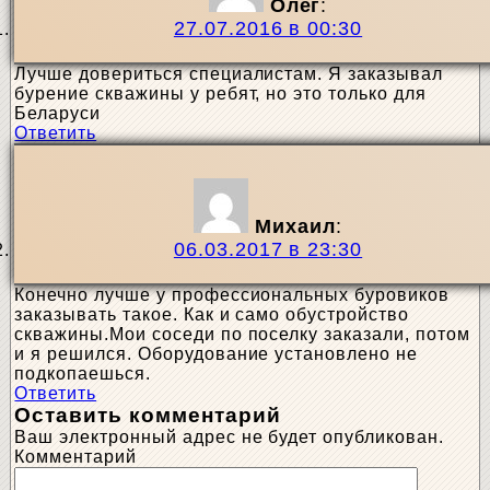
Олег
:
27.07.2016 в 00:30
Лучше довериться специалистам. Я заказывал
бурение скважины у ребят, но это только для
Беларуси
Ответить
Михаил
:
06.03.2017 в 23:30
Конечно лучше у профессиональных буровиков
заказывать такое. Как и само обустройство
скважины.Мои соседи по поселку заказали, потом
и я решился. Оборудование установлено не
подкопаешься.
Ответить
Оставить комментарий
Ваш электронный адрес не будет опубликован.
Комментарий