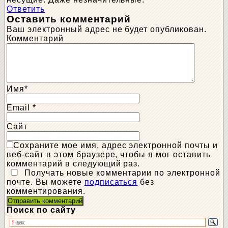
Ответить
Оставить комментарий
Ваш электронный адрес не будет опубликован.
Комментарий
Имя
*
Email
*
Сайт
Сохраните мое имя, адрес электронной почты и
веб-сайт в этом браузере, чтобы я мог оставить
комментарий в следующий раз.
Получать новые комментарии по электронной
почте. Вы можете
подписаться
без
комментирования.
Поиск по сайту