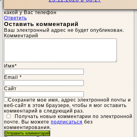
какой у Вас телефон
Ответить
Оставить комментарий
Ваш электронный адрес не будет опубликован.
Комментарий
Имя
*
Email
*
Сайт
Сохраните мое имя, адрес электронной почты и
веб-сайт в этом браузере, чтобы я мог оставить
комментарий в следующий раз.
Получать новые комментарии по электронной
почте. Вы можете
подписаться
без
комментирования.