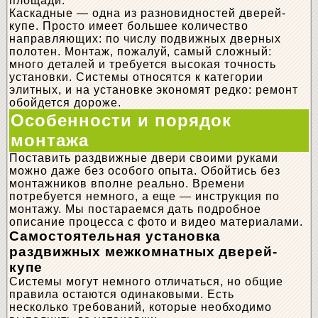
площади.
Каскадные — одна из разновидностей дверей-
купе. Просто имеет большее количество
направляющих: по числу подвижных дверных
полотен. Монтаж, пожалуй, самый сложный:
много деталей и требуется высокая точность
установки. Системы относятся к категории
элитных, и на установке экономят редко: ремонт
обойдется дороже.
Особенности и порядок
монтажа
Поставить раздвижные двери своими руками
можно даже без особого опыта. Обойтись без
монтажников вполне реально. Времени
потребуется немного, а еще — инструкция по
монтажу. Мы постараемся дать подробное
описание процесса с фото и видео материалами.
Самостоятельная установка
раздвижных межкомнатных дверей-
купе
Системы могут немного отличаться, но общие
правила остаются одинаковыми. Есть
несколько требований, которые необходимо