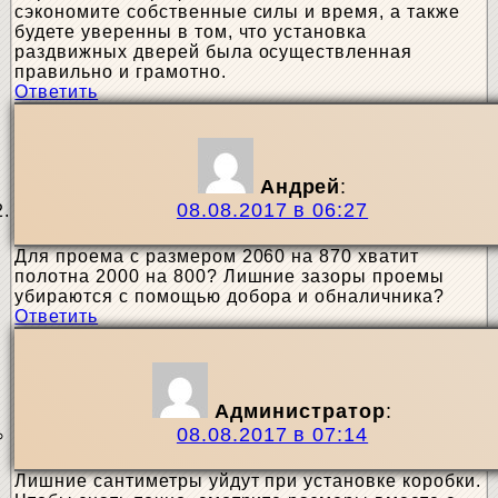
сэкономите собственные силы и время, а также
будете уверенны в том, что установка
раздвижных дверей была осуществленная
правильно и грамотно.
Ответить
Андрей
:
08.08.2017 в 06:27
Для проема с размером 2060 на 870 хватит
полотна 2000 на 800? Лишние зазоры проемы
убираются с помощью добора и обналичника?
Ответить
Администратор
:
08.08.2017 в 07:14
Лишние сантиметры уйдут при установке коробки.