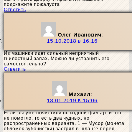
подскажите пожалуста
Ответить
Олег Иванович
:
15.10.2018 в 16:16
Из машинки идет сильный неприятный
гнилостный запах. Можно ли устранить его
самостоятельно?
Ответить
Михаил
:
13.01.2019 в 15:06
Если вы уже почистили выходной фильтр, и это
не помогло, то есть два чудных, но
распространенных варианта. 1 — Мусор (монета,
обломок зубочистки) застрял в шланге перед