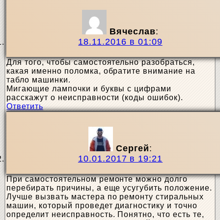
Вячеслав
:
18.11.2016 в 01:09
Для того, чтобы самостоятельно разобраться,
какая именно поломка, обратите внимание на
табло машинки.
Мигающие лампочки и буквы с цифрами
расскажут о неисправности (коды ошибок).
Ответить
Сергей
:
10.01.2017 в 19:21
При самостоятельном ремонте можно долго
перебирать причины, а еще усугубить положение.
Лучше вызвать мастера по ремонту стиральных
машин, который проведет диагностику и точно
определит неисправность. Понятно, что есть те,