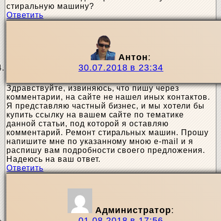
стиральную машину?
Ответить
Антон
:
30.07.2018 в 23:34
Здравствуйте, извиняюсь, что пишу через
комментарии, на сайте не нашел иных контактов.
Я представляю частный бизнес, и мы хотели бы
купить ссылку на вашем сайте по тематике
данной статьи, под которой я оставляю
комментарий. Ремонт стиральных машин. Прошу
напишите мне по указанному мною e-mail и я
распишу вам подробности своего предложения.
Надеюсь на ваш ответ.
Ответить
Администратор
:
01.08.2018 в 17:56