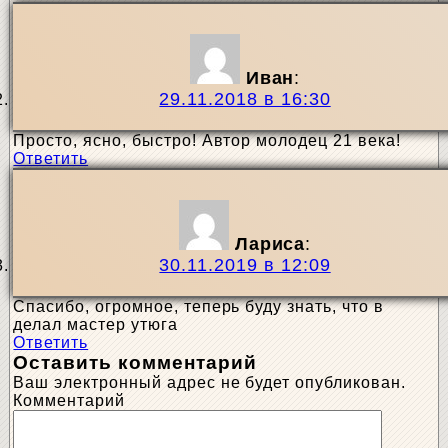
Иван
:
29.11.2018 в 16:30
Просто, ясно, быстро! Автор молодец 21 века!
Ответить
Лариса
:
30.11.2019 в 12:09
Спасибо, огромное, теперь буду знать, что в
делал мастер утюга
Ответить
Оставить комментарий
Ваш электронный адрес не будет опубликован.
Комментарий