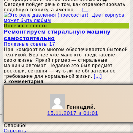
Сегодня пойдет речь о том, как отремонтировать
подобную технику, а именно —
[…]
Полезные советы
Ремонтируем стиральную машину
самостоятельно
Полезные советы
17
Наш комфорт во многом обеспечивается бытовой
техникой. Без нее уже мало кто представляет
свою жизнь. Яркий пример — стиральные
машины автомат. Недавно это был предмет
роскоши, сегодня — чуть ли не обязательное
требование для нормальной жизни.
[…]
3 комментария
Геннадий
:
15.11.2017 в 01:01
Спасибо!
Ответить