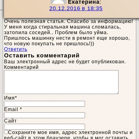
Екатерина
:
20.12.2016 в 18:35
Очень полезная статья. Спасибо за информацию!
У меня когда стиральная машина сломалась,
затопила соседей.. Проблем было уйма.
Пришлось машинку нести в ремонт еще хорошо,
что новую покупать не пришлось!))
Ответить
Оставить комментарий
Ваш электронный адрес не будет опубликован.
Комментарий
Имя
*
Email
*
Сайт
Сохраните мое имя, адрес электронной почты и
веб-сайт в этом браузере, чтобы я мог оставить