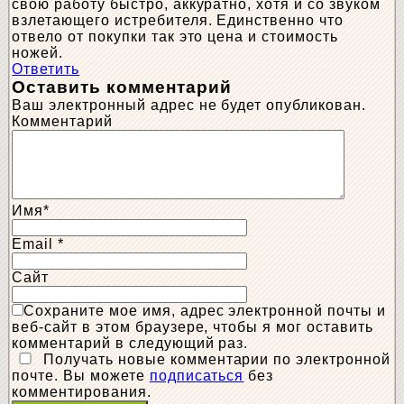
свою работу быстро, аккуратно, хотя и со звуком
взлетающего истребителя. Единственно что
отвело от покупки так это цена и стоимость
ножей.
Ответить
Оставить комментарий
Ваш электронный адрес не будет опубликован.
Комментарий
Имя
*
Email
*
Сайт
Сохраните мое имя, адрес электронной почты и
веб-сайт в этом браузере, чтобы я мог оставить
комментарий в следующий раз.
Получать новые комментарии по электронной
почте. Вы можете
подписаться
без
комментирования.