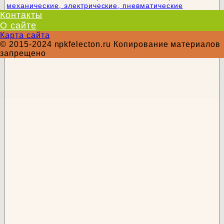
механические, электрические, пневматические
Контакты
О сайте
Карта сайта
© 2015-2024 npkfelecton.ru Копирование материалов
запрещено