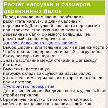
Расчёт нагрузки и размеров
деревянных балок
Перед возведением здания необходимо
рассчитать нагрузку и длину балочных
перекрытий. Для лучшей прочности перекрытия
при строительстве нужно использовать
деревянные балки с немного большим, чем
расчётный, запасом прочности.
Выбор ширины или толщины балки в зависимости о
Чтобы правильно произвести расчёт нагрузки на
балку перекрытия, нужно:
Знать расстояние между стенами и шаг между
балками.
Вычислить постоянную
нагрузку, складывающуюся из массы балок,
утеплителя и материалов, из которых изготовлен
пол и потолок.
Для вычисления необходимо сложить удельный вес 
стройматериалов
Временную нагрузку. К ней относятся масса
мебели и находящихся в здании людей. Как
2