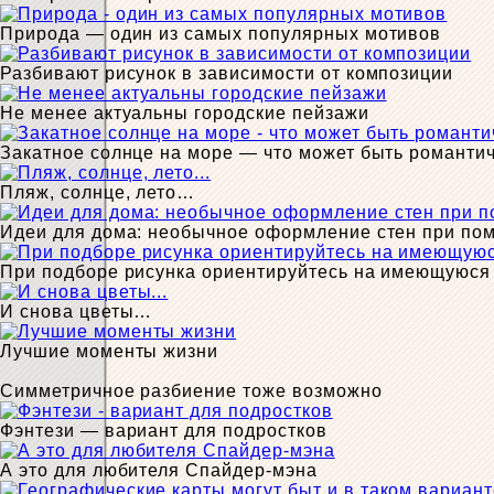
Природа — один из самых популярных мотивов
Разбивают рисунок в зависимости от композиции
Не менее актуальны городские пейзажи
Закатное солнце на море — что может быть романти
Пляж, солнце, лето…
Идеи для дома: необычное оформление стен при по
При подборе рисунка ориентируйтесь на имеющуюся
И снова цветы…
Лучшие моменты жизни
Симметричное разбиение тоже возможно
Фэнтези — вариант для подростков
А это для любителя Спайдер-мэна