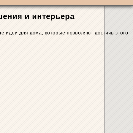
шения и интерьера
ые идеи для дома, которые позволяют достичь этого