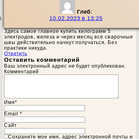
Глеб
:
10.02.2023 в 13:25
Здесь самое главное купить килограмм 5
электродов, железа и через месяц все сварочные
швы действительно начнут получаться. Без
практики никуда.
Ответить
Оставить комментарий
Ваш электронный адрес не будет опубликован.
Комментарий
Имя
*
Email
*
Сайт
Сохраните мое имя, адрес электронной почты и