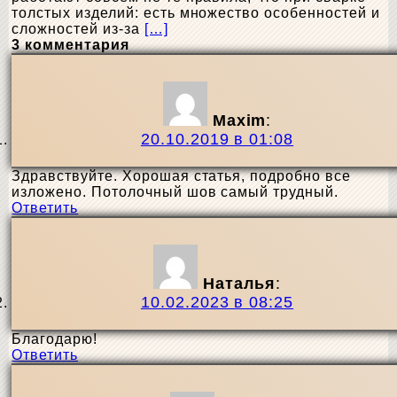
толстых изделий: есть множество особенностей и
сложностей из-за
[…]
3 комментария
Maxim
:
20.10.2019 в 01:08
Здравствуйте. Хорошая статья, подробно все
изложено. Потолочный шов самый трудный.
Ответить
Наталья
:
10.02.2023 в 08:25
Благодарю!
Ответить