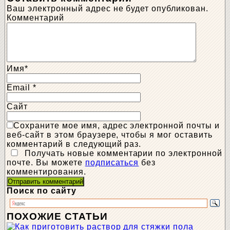
Ваш электронный адрес не будет опубликован.
Комментарий
Имя
*
Email
*
Сайт
Сохраните мое имя, адрес электронной почты и
веб-сайт в этом браузере, чтобы я мог оставить
комментарий в следующий раз.
Получать новые комментарии по электронной
почте. Вы можете
подписаться
без
комментирования.
Поиск по сайту
ПОХОЖИЕ СТАТЬИ