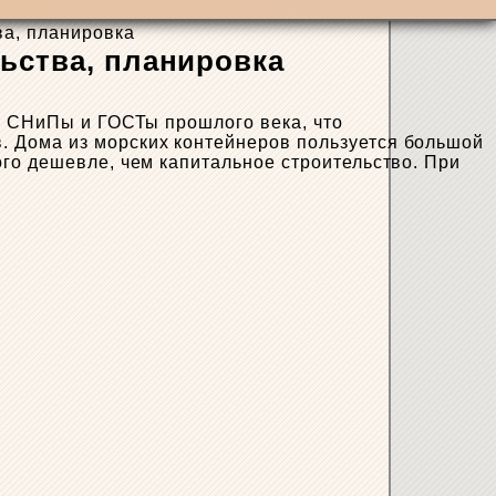
ва, планировка
ьства, планировка
на СНиПы и ГОСТы прошлого века, что
. Дома из морских контейнеров пользуется большой
го дешевле, чем капитальное строительство. При