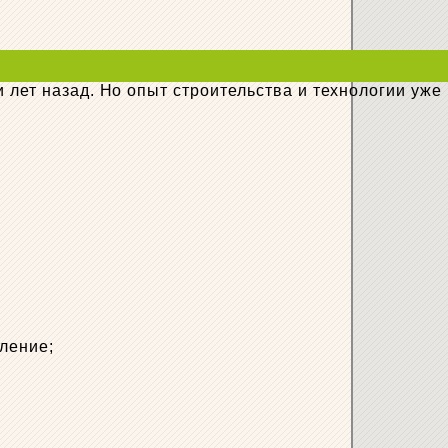
 лет назад. Но опыт строительства и технологии уже
иление;