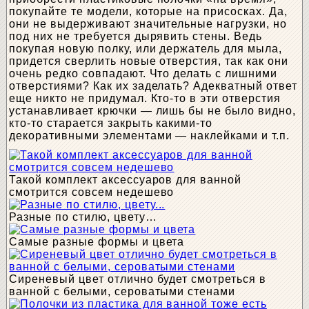
покупайте те модели, которые на присосках. Да,
они не выдерживают значительные нагрузки, но
под них не требуется дырявить стены. Ведь
покупая новую полку, или держатель для мыла,
придется сверлить новые отверстия, так как они
очень редко совпадают. Что делать с лишними
отверстиями? Как их заделать? Адекватный ответ
еще никто не придумал. Кто-то в эти отверстия
устанавливает крючки — лишь бы не было видно,
кто-то старается закрыть какими-то
декоративными элементами — наклейками и т.п.
Такой комплект аксессуаров для ванной
смотрится совсем недешево
Разные по стилю, цвету…
Самые разные формы и цвета
Сиреневый цвет отлично будет смотреться в
ванной с белыми, сероватыми стенами