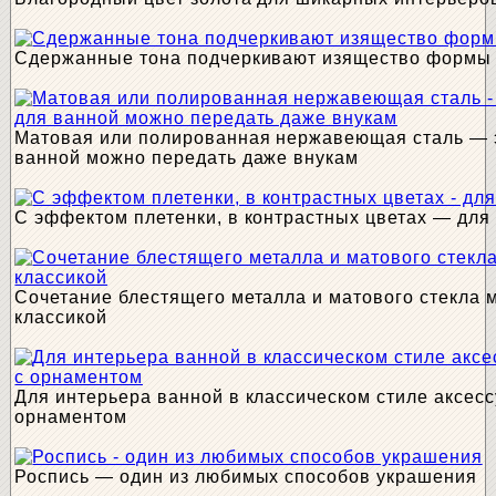
Сдержанные тона подчеркивают изящество формы
Матовая или полированная нержавеющая сталь — 
ванной можно передать даже внукам
С эффектом плетенки, в контрастных цветах — для
Сочетание блестящего металла и матового стекла 
классикой
Для интерьера ванной в классическом стиле аксесс
орнаментом
Роспись — один из любимых способов украшения