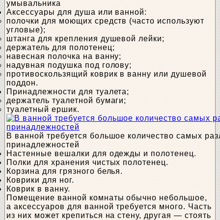
умывальника
Аксессуары для душа или ванной:
полочки для моющих средств (часто используют
угловые);
штанга для крепления душевой лейки;
держатель для полотенец;
навесная полочка на ванну;
надувная подушка под голову;
противоскользящий коврик в ванну или душевой
поддон.
Принадлежности для туалета;
держатель туалетной бумаги;
туалетный ершик.
В ванной требуется большое количество самых ра
принадлежностей
Настенные вешалки для одежды и полотенец.
Полки для хранения чистых полотенец.
Корзина для грязного белья.
Коврики для ног.
Коврик в ванну.
Помещение ванной комнаты обычно небольшое,
а аксессуаров для ванной требуется много. Часть
из них может крепиться на стену, другая — стоять