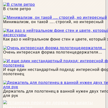
В стиле ретро
Минимализм, он такой …. строгий, но интересный
Как раз о нейтральном фоне стен и цвете, который
Очень интересная форма полотенцедержателя…
И еще один нестандартный подход: интересной фо
полотенец
Держатель для полотенец в ванной нужен двух типо
для рук
Предыдущая