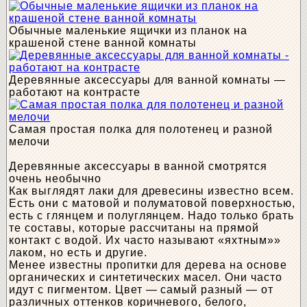
Обычные маленькие ящички из планок на
крашеной стене ванной комнаты
Деревянные аксессуары для ванной комнаты —
работают на контрасте
Самая простая полка для полотенец и разной
мелочи
Деревянные аксессуары в ванной смотрятся
очень необычно
Как выглядят лаки для древесины известно всем.
Есть они с матовой и полуматовой поверхностью,
есть с глянцем и полуглянцем. Надо только брать
те составы, которые рассчитаны на прямой
контакт с водой. Их часто называют «яхтным»»
лаком, но есть и другие.
Менее известны пропитки для дерева на основе
органических и синтетических масел. Они часто
идут с пигментом. Цвет — самый разный — от
различных оттенков коричневого, белого,