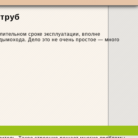
 труб
лительном сроке эксплуатации, вполне
дымохода. Дело это не очень простое — много