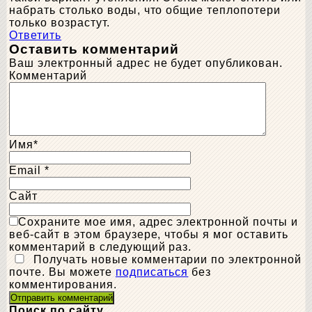
набрать столько воды, что общие теплопотери
только возрастут.
Ответить
Оставить комментарий
Ваш электронный адрес не будет опубликован.
Комментарий
Имя
*
Email
*
Сайт
Сохраните мое имя, адрес электронной почты и
веб-сайт в этом браузере, чтобы я мог оставить
комментарий в следующий раз.
Получать новые комментарии по электронной
почте. Вы можете
подписаться
без
комментирования.
Поиск по сайту