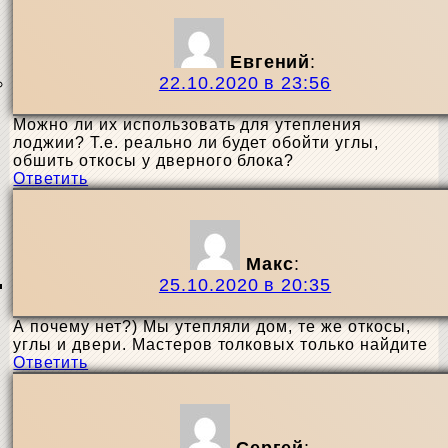
Евгений
:
22.10.2020 в 23:56
Можно ли их использовать для утепления
лоджии? Т.е. реально ли будет обойти углы,
обшить откосы у дверного блока?
Ответить
Макс
:
25.10.2020 в 20:35
А почему нет?) Мы утепляли дом, те же откосы,
углы и двери. Мастеров толковых только найдите
Ответить