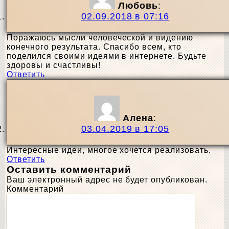
Любовь
:
02.09.2018 в 07:16
Поражаюсь мысли человеческой и видению
конечного результата. Спасибо всем, кто
поделился своими идеями в интернете. Будьте
здоровы и счастливы!
Ответить
Алена
:
03.04.2019 в 17:05
Интересные идеи, многое хочется реализовать.
Ответить
Оставить комментарий
Ваш электронный адрес не будет опубликован.
Комментарий