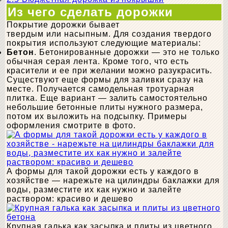
Из чего сделать дорожки
Покрытие дорожки бывает
твердым или насыпным. Для создания твердого
покрытия используют следующие материалы:
Бетон
. Бетонированные дорожки — это не только
обычная серая лента. Кроме того, что есть
красители и ее при желании можно разукрасить.
Существуют еще формы для заливки сразу на
месте. Получается самодельная тротуарная
плитка. Еще вариант — залить самостоятельно
небольшие бетонные плиты нужного размера,
потом их выложить на подсыпку. Примеры
оформления смотрите в фото.
А формы для такой дорожки есть у каждого в
хозяйстве — нарежьте на цилиндры баклажки для
воды, разместите их как нужно и залейте
раствором: красиво и дешево
Крупная галька как засыпка и плиты из цветного