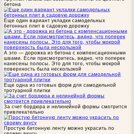
бетона
Еще один вариант укладки самодельных
бетонных плит в садовую дорожку
А это — дорожка из бетона с компенсационными
швами. Если присмотритесь, видно, что поперек
нанесены полосы. Это для того, чтобы мокрой
поверхность была нескользкой
Еще одна из готовых форм для самодельной
тротуарной плитки
За счет бордюра и нелинейной формы смотрится
привлекательно
Простую бетонную ленту можно украсить по
своему вкусу