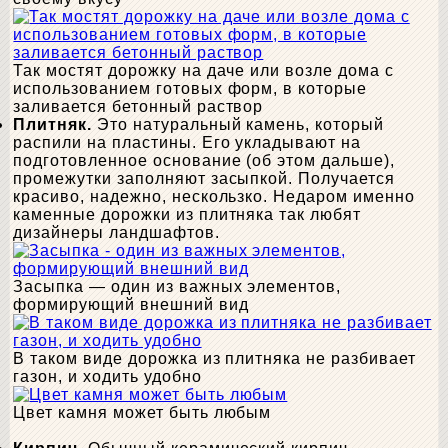
Так мостят дорожку на даче или возле дома с
использованием готовых форм, в которые
заливается бетонный раствор
Плитняк.
Это натуральный камень, который
распили на пластины. Его укладывают на
подготовленное основание (об этом дальше),
промежутки заполняют засыпкой. Получается
красиво, надежно, нескользко. Недаром именно
каменные дорожки из плитняка так любят
дизайнеры ландшафтов.
Засыпка — один из важных элементов,
формирующий внешний вид
В таком виде дорожка из плитняка не разбивает
газон, и ходить удобно
Цвет камня может быть любым