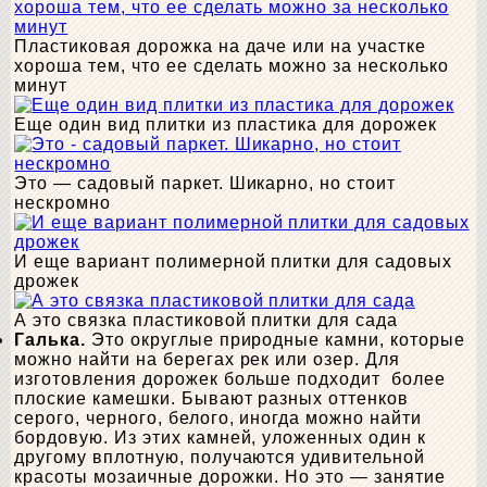
Пластиковая дорожка на даче или на участке
хороша тем, что ее сделать можно за несколько
минут
Еще один вид плитки из пластика для дорожек
Это — садовый паркет. Шикарно, но стоит
нескромно
И еще вариант полимерной плитки для садовых
дрожек
А это связка пластиковой плитки для сада
Галька.
Это округлые природные камни, которые
можно найти на берегах рек или озер. Для
изготовления дорожек больше подходит более
плоские камешки. Бывают разных оттенков
серого, черного, белого, иногда можно найти
бордовую. Из этих камней, уложенных один к
другому вплотную, получаются удивительной
красоты мозаичные дорожки. Но это — занятие