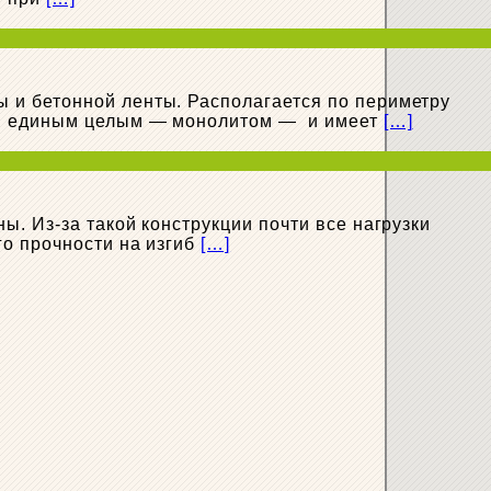
 и бетонной ленты. Располагается по периметру
тся единым целым — монолитом — и имеет
[…]
. Из-за такой конструкции почти все нагрузки
го прочности на изгиб
[…]