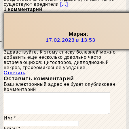
существуют вредители
[…]
1 комментарий
Мария
:
17.02.2023 в 13:53
Здравствуйте. К этому списку болезней можно
добавить еще несколько довольно часто
встречающихся: цитоспороз, диплодиозный
некроз, трахеомикозное увядание.
Ответить
Оставить комментарий
Ваш электронный адрес не будет опубликован.
Комментарий
Имя
*
Email
*