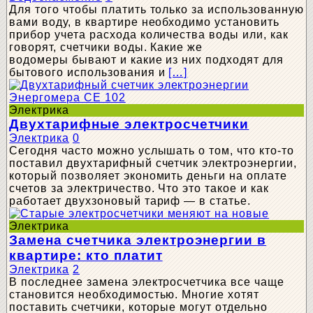
Для того чтобы платить только за использованную
вами воду, в квартире необходимо установить
прибор учета расхода количества воды или, как
говорят, счетчики воды. Какие же
водомеры бывают и какие из них подходят для
бытового использования и
[…]
Электрика
Двухтарифные электросчетчики
Электрика
0
Сегодня часто можно услышать о том, что кто-то
поставил двухтарифный счетчик электроэнергии,
который позволяет экономить деньги на оплате
счетов за электричество. Что это такое и как
работает двухзоновый тариф — в статье.
Электрика
Замена счетчика электроэнергии в
квартире: кто платит
Электрика
2
В последнее замена электросчетчика все чаще
становится необходимостью. Многие хотят
поставить счетчики, которые могут отдельно