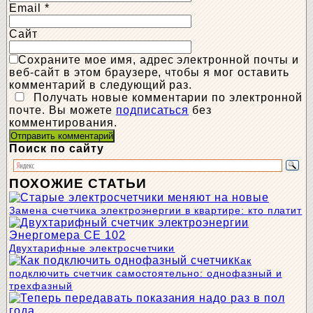
Email
*
Сайт
Сохраните мое имя, адрес электронной почты и
веб-сайт в этом браузере, чтобы я мог оставить
комментарий в следующий раз.
Получать новые комментарии по электронной
почте. Вы можете
подписаться
без
комментирования.
Поиск по сайту
ПОХОЖИЕ СТАТЬИ
Замена счетчика электроэнергии в квартире: кто платит
Двухтарифные электросчетчики
Как
подключить счетчик самостоятельно: однофазный и
трехфазный