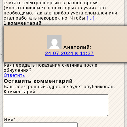
считать электроэнергию в разное время
(многотарифные), в некоторых случаях это
необходимо, так как прибор учета сломался или
стал работать некорректно. Чтобы
[…]
1 комментарий
Анатолий
:
24.07.2024 в 11:27
Как передать показания счетчика после
обнуления?
Ответить
Оставить комментарий
Ваш электронный адрес не будет опубликован.
Комментарий
Имя
*