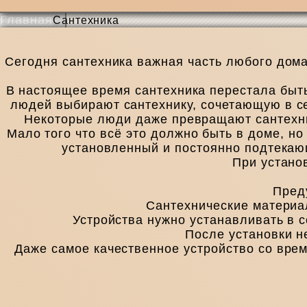
Главная
Сантехника
Сегодня сантехника важная часть любого дома
В настоящее время сантехника перестала быт
людей выбирают сантехнику, сочетающую в себ
Некоторые люди даже превращают сантехни
Мало того что всё это должно быть в доме, н
установленный и постоянно подтекаю
При устано
Пред
Сантехнические материа
Устройства нужно устанавливать в 
После установки н
Даже самое качественное устройство со врем